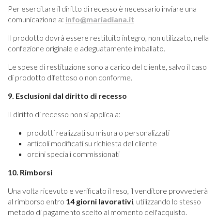
Per esercitare il diritto di recesso è necessario inviare una
comunicazione a:
info@mariadiana.it
Il prodotto dovrà essere restituito integro, non utilizzato, nella
confezione originale e adeguatamente imballato.
Le spese di restituzione sono a carico del cliente, salvo il caso
di prodotto difettoso o non conforme.
9. Esclusioni dal diritto di recesso
Il diritto di recesso non si applica a:
prodotti realizzati su misura o personalizzati
articoli modificati su richiesta del cliente
ordini speciali commissionati
10. Rimborsi
Una volta ricevuto e verificato il reso, il venditore provvederà
al rimborso entro
14 giorni lavorativi
, utilizzando lo stesso
metodo di pagamento scelto al momento dell'acquisto.