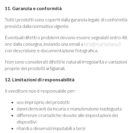
11. Garanzia e conformità
Tutti i prodotti sono coperti dalla garanzia legale di conformità
prevista dalla normativa vigente.
Eventuali difetti o problemi devono essere segnalati entro 48
ore dalla consegna, inviando una email a
info@mariadiana.it
con descrizione e documentazione fotografica.
Non sono considerati difetti le naturali irregolarità e variazioni
proprie dei prodotti artigianali.
12. Limitazioni di responsabilità
Il venditore non è responsabile per:
uso improprio dei prodotti
danni derivanti da incuria o manutenzione inadeguata
differenze cromatiche dovute alle impostazioni dei
dispositivi
ritardi o disservizi imputabili a terzi