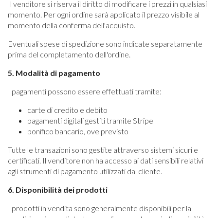
Il venditore si riserva il diritto di modificare i prezzi in qualsiasi
momento. Per ogni ordine sarà applicato il prezzo visibile al
momento della conferma dell'acquisto.
Eventuali spese di spedizione sono indicate separatamente
prima del completamento dell'ordine.
5. Modalità di pagamento
I pagamenti possono essere effettuati tramite:
carte di credito e debito
pagamenti digitali gestiti tramite Stripe
bonifico bancario, ove previsto
Tutte le transazioni sono gestite attraverso sistemi sicuri e
certificati. Il venditore non ha accesso ai dati sensibili relativi
agli strumenti di pagamento utilizzati dal cliente.
6. Disponibilità dei prodotti
I prodotti in vendita sono generalmente disponibili per la