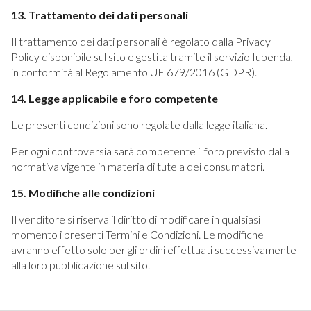
13. Trattamento dei dati personali
Il trattamento dei dati personali è regolato dalla Privacy
Policy disponibile sul sito e gestita tramite il servizio Iubenda,
in conformità al Regolamento UE 679/2016 (GDPR).
14. Legge applicabile e foro competente
Le presenti condizioni sono regolate dalla legge italiana.
Per ogni controversia sarà competente il foro previsto dalla
normativa vigente in materia di tutela dei consumatori.
15. Modifiche alle condizioni
Il venditore si riserva il diritto di modificare in qualsiasi
momento i presenti Termini e Condizioni. Le modifiche
avranno effetto solo per gli ordini effettuati successivamente
alla loro pubblicazione sul sito.